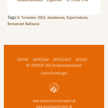
Tags:
6. November 2024
,
Abendessen
,
Expertenkreis
,
Restaurant Balthazar
KONTAKT
IMPRESSUM
DATENSCHUTZ
SATZUNG
© COPYRIGHT 2026 Der Backzutatenverband
Cookie Einstellungen
www.wissensforum-backwaren.de
www.wissenwasschmeckt.de