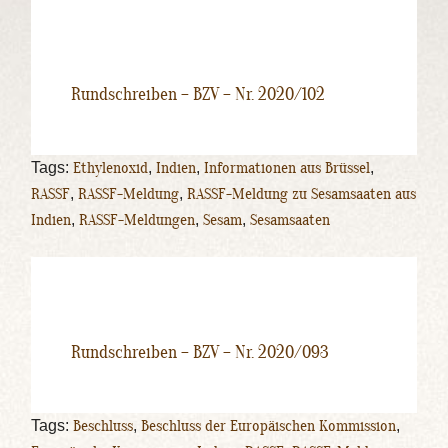
Rundschreiben – BZV – Nr. 2020/102
Tags:
Ethylenoxid
,
Indien
,
Informationen aus Brüssel
,
RASSF
,
RASSF-Meldung
,
RASSF-Meldung zu Sesamsaaten aus
Indien
,
RASSF-Meldungen
,
Sesam
,
Sesamsaaten
Rundschreiben – BZV – Nr. 2020/093
Tags:
Beschluss
,
Beschluss der Europäischen Kommission
,