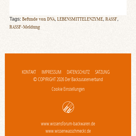
Tags:
Befunde von DNA
,
LEBENSMITTELENZYME
,
RASSF
,
RASSF-Meldung
KONTAKT
IMPRESSUM
DATENSCHUTZ
SATZUNG
© COPYRIGHT 2026 Der Backzutatenverband
Cookie Einstellungen
www.wissensforum-backwaren.de
www.wissenwasschmeckt.de