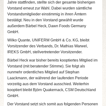
Jahre stattfinden, stellte sich der gesamte bisherigen
Vorstand erneut zur Wahl. Dabei wurden sämtliche
Vorstandsmitglieder einstimmig in ihren Ämtern
bestätigt. Neu in den Vorstand gewählt wurde
außerdem Bärbel Heck, Dawn Foods Germany
GmbH.
Wilko Quante, UNIFERM GmbH & Co. KG, bleibt
Vorsitzender des Verbands, Dr. Mathias Warwel,
IREKS GmbH, stellvertretender Vorsitzender.
Bärbel Heck war bisher bereits kooptiertes Mitglied im
Vorstand (mit beratender Stimme). Sie folgt als
nunmehr ordentliches Mitglied auf Stephan
Laackmann, der während der laufenden Periode
vorzeitig aus dem Vorstand ausschied. Weiterhin
kooptiert bleibt Björn Quakernack, CSM Deutschland
GmbH.
Der Vorstand setzt sich somit aus folgenden Personen