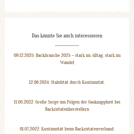
Das könnte Sie auch interessieren
09.12.2025: Backbranche 2025 – stark im Alltag, stark im
Wandel
12.06.2024: Stabilität durch Kontinuität.
11.08.2022: Große Sorge um Folgen der Gasknappheit bei
Backzutatenherstellern
01.07.2022: Kontinuität beim Backzutatenverband.