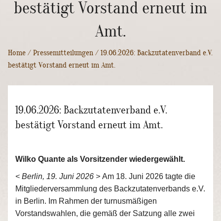
Backzutatenverband e.V.
bestätigt Vorstand erneut im
bestätigt Vorstand erneut im
Amt.
Amt.
Home
/
Pressemitteilungen
/ 19.06.2026: Backzutatenverband e.V.
bestätigt Vorstand erneut im Amt.
19.06.2026: Backzutatenverband e.V.
bestätigt Vorstand erneut im Amt.
Wilko Quante als Vorsitzender wiedergewählt.
< Berlin, 19. Juni 2026 >
Am 18. Juni 2026 tagte die
Mitgliederversammlung des Backzutatenverbands e.V.
in Berlin. Im Rahmen der turnusmäßigen
Vorstandswahlen, die gemäß der Satzung alle zwei